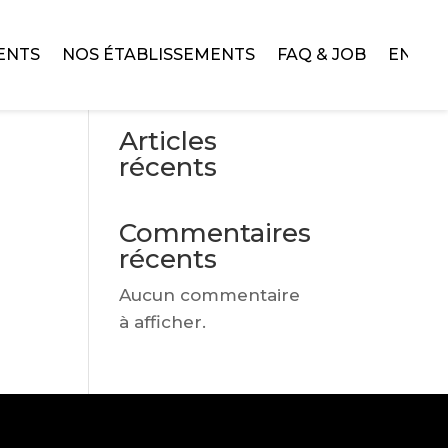
ENTS
NOS ÉTABLISSEMENTS
FAQ & JOB
ENGLI
Rechercher
Articles
récents
Commentaires
récents
Aucun commentaire
à afficher.